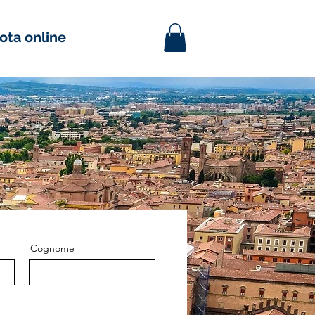
ota online
Cognome