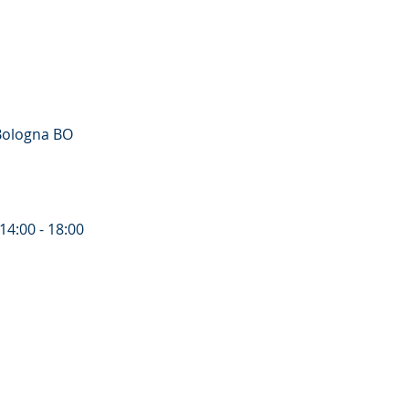
 Bologna BO
14:00 - 18:00