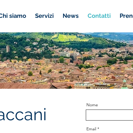
Chi siamo
Servizi
News
Contatti
Pren
Nome
accani
Email