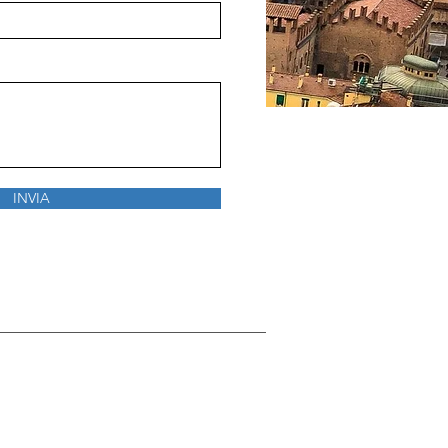
INVIA