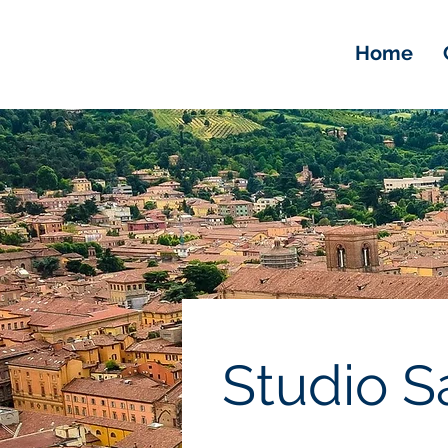
Home
Studio S