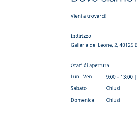
Vieni a trovarci!
Indirizzo
Galleria del Leone, 2, 40125
Orari di apertura
Lun - Ven
9:00 – 13:00 |
Sabato
Chiusi
Domenica
Chiusi